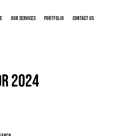
E
OUR SERVICES
PORTFOLIO
CONTACT US
OR 2024