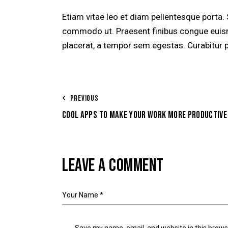
Etiam vitae leo et diam pellentesque porta. S
commodo ut. Praesent finibus congue euis
placerat, a tempor sem egestas. Curabitur p
PREVIOUS
COOL APPS TO MAKE YOUR WORK MORE PRODUCTIVE
LEAVE A COMMENT