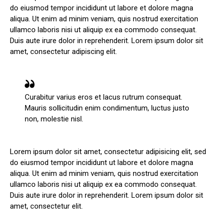
do eiusmod tempor incididunt ut labore et dolore magna
aliqua. Ut enim ad minim veniam, quis nostrud exercitation
ullamco laboris nisi ut aliquip ex ea commodo consequat.
Duis aute irure dolor in reprehenderit. Lorem ipsum dolor sit
amet, consectetur adipiscing elit.
Curabitur varius eros et lacus rutrum consequat.
Mauris sollicitudin enim condimentum, luctus justo
non, molestie nisl.
Lorem ipsum dolor sit amet, consectetur adipisicing elit, sed
do eiusmod tempor incididunt ut labore et dolore magna
aliqua. Ut enim ad minim veniam, quis nostrud exercitation
ullamco laboris nisi ut aliquip ex ea commodo consequat.
Duis aute irure dolor in reprehenderit. Lorem ipsum dolor sit
amet, consectetur elit.