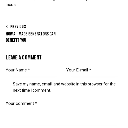
lacus.
PREVIOUS
HOW AI IMAGE GENERATORS CAN
BENEFIT YOU
LEAVE A COMMENT
Save my name, email, and website in this browser for the
next time I comment.