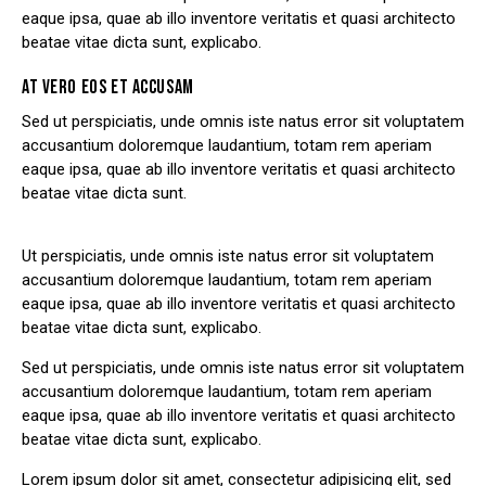
eaque ipsa, quae ab illo inventore veritatis et quasi architecto
beatae vitae dicta sunt, explicabo.
AT VERO EOS ET ACCUSAM
Sed ut perspiciatis, unde omnis iste natus error sit voluptatem
accusantium doloremque laudantium, totam rem aperiam
eaque ipsa, quae ab illo inventore veritatis et quasi architecto
beatae vitae dicta sunt.
Ut perspiciatis, unde omnis iste natus error sit voluptatem
accusantium doloremque laudantium, totam rem aperiam
eaque ipsa, quae ab illo inventore veritatis et quasi architecto
beatae vitae dicta sunt, explicabo.
Sed ut perspiciatis, unde omnis iste natus error sit voluptatem
accusantium doloremque laudantium, totam rem aperiam
eaque ipsa, quae ab illo inventore veritatis et quasi architecto
beatae vitae dicta sunt, explicabo.
Lorem ipsum dolor sit amet, consectetur adipisicing elit, sed