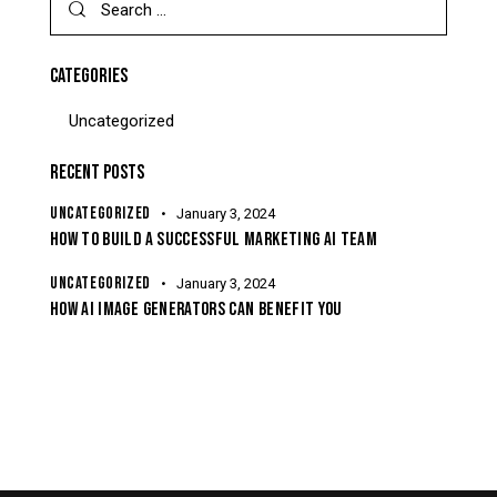
CATEGORIES
Uncategorized
RECENT POSTS
UNCATEGORIZED
January 3, 2024
HOW TO BUILD A SUCCESSFUL MARKETING AI TEAM
UNCATEGORIZED
January 3, 2024
HOW AI IMAGE GENERATORS CAN BENEFIT YOU