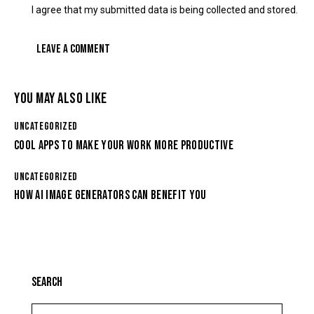
I agree that my submitted data is being collected and stored.
YOU MAY ALSO LIKE
UNCATEGORIZED
COOL APPS TO MAKE YOUR WORK MORE PRODUCTIVE
UNCATEGORIZED
HOW AI IMAGE GENERATORS CAN BENEFIT YOU
SEARCH