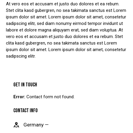
At vero eos et accusam et justo duo dolores et ea rebum.
Stet clita kasd gubergren, no sea takimata sanctus est Lorem
ipsum dolor sit amet. Lorem ipsum dolor sit amet, consetetur
sadipscing elitr, sed diam nonumy eirmod tempor invidunt ut
labore et dolore magna aliquyam erat, sed diam voluptua. At
vero eos et accusam et justo duo dolores et ea rebum. Stet
clita kasd gubergren, no sea takimata sanctus est Lorem
ipsum dolor sit amet. Lorem ipsum dolor sit amet, consetetur
sadipscing elitr.
GET IN TOUCH
Error:
Contact form not found.
CONTACT INFO
Germany —