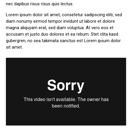
nec dapibus risus risus quis lectus.
Lorem ipsum dolor sit amet, consetetur sadipscing elitr, sed
diam nonumy eirmod tempor invidunt ut labore et dolore
magna aliquyam erat, sed diam voluptua. At vero eos et
accusam et justo duo dolores et ea rebum. Stet clita kasd
gubergren, no sea takimata sanctus est Lorem ipsum dolor
sit amet.